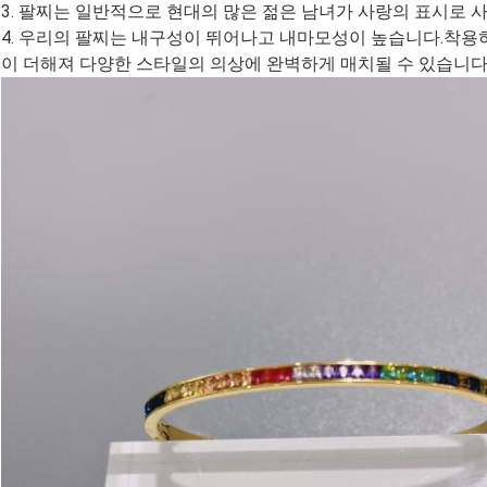
3. 팔찌는 일반적으로 현대의 많은 젊은 남녀가 사랑의 표시로 
4. 우리의 팔찌는 내구성이 뛰어나고 내마모성이 높습니다.착용
이 더해져 다양한 스타일의 의상에 완벽하게 매치될 수 있습니다