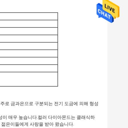
은 주로 금과은으로 구분되는 전기 도금에 의해 형성
모성이 매우 높습니다.컬러 다이아몬드는 클래식하
 젊은이들에게 사랑을 받아 왔습니다.