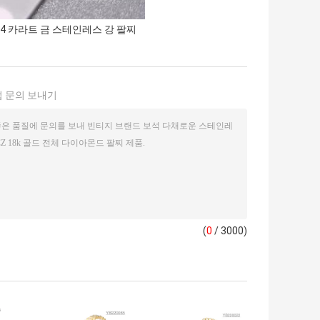
14 카라트 금 스테인레스 강 팔찌
 문의 보내기
(
0
/ 3000)