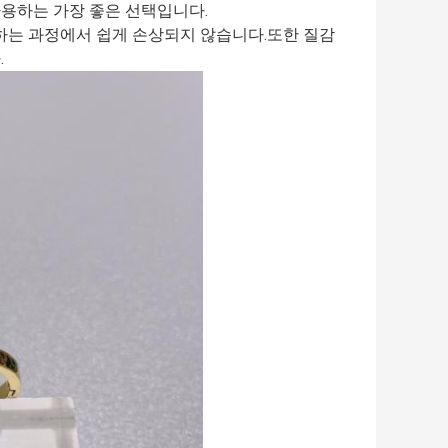
사용하는 가장 좋은 선택입니다.
하는 과정에서 쉽게 손상되지 않습니다.또한 질감
.